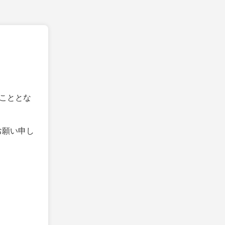
こととな
お願い申し